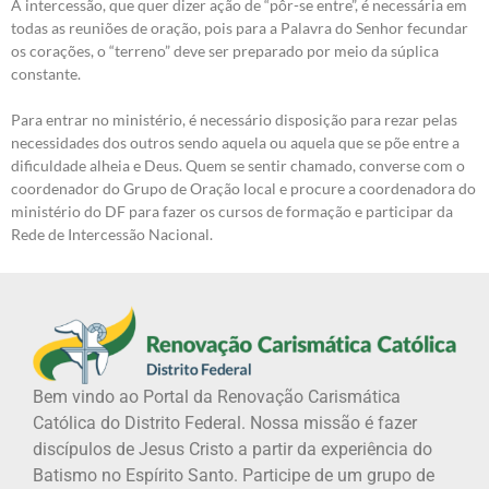
A intercessão, que quer dizer ação de “pôr-se entre”, é necessária em
todas as reuniões de oração, pois para a Palavra do Senhor fecundar
os corações, o “terreno” deve ser preparado por meio da súplica
constante.
Para entrar no ministério, é necessário disposição para rezar pelas
necessidades dos outros sendo aquela ou aquela que se põe entre a
dificuldade alheia e Deus. Quem se sentir chamado, converse com o
coordenador do Grupo de Oração local e procure a coordenadora do
ministério do DF para fazer os cursos de formação e participar da
Rede de Intercessão Nacional.
Bem vindo ao Portal da Renovação Carismática
Católica do Distrito Federal. Nossa missão é fazer
discípulos de Jesus Cristo a partir da experiência do
Batismo no Espírito Santo. Participe de um grupo de